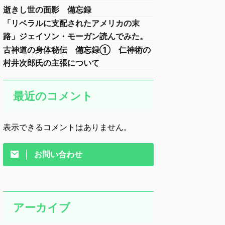
逝きし世の面影 備忘録
「リベラルに支配されたアメリカの末
路」ジェイソン・モーガン読んでみた。
古神道の身体秘伝 備忘録① 仁神術の
村井次郎氏の主張について
最近のコメント
表示できるコメントはありません。
お問い合わせ
アーカイブ