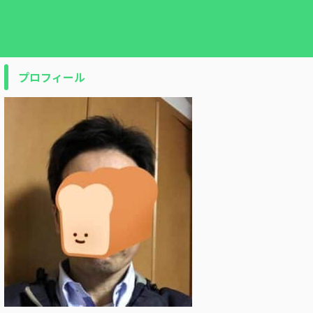
プロフィール