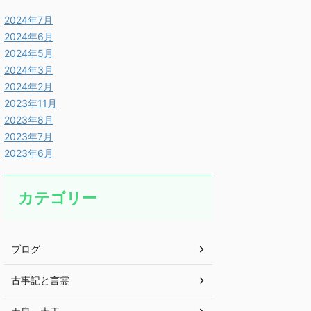
2024年7月
2024年6月
2024年5月
2024年3月
2024年2月
2023年11月
2023年8月
2023年7月
2023年6月
カテゴリー
ブログ
古事記と言霊