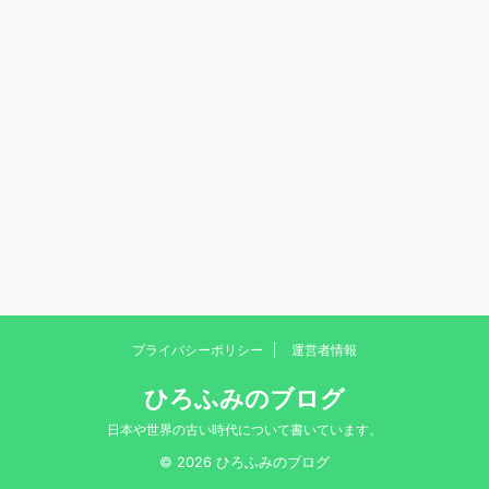
プライバシーポリシー
運営者情報
ひろふみのブログ
日本や世界の古い時代について書いています。
© 2026 ひろふみのブログ