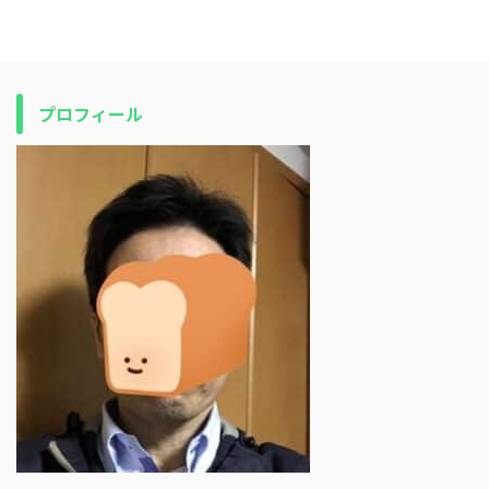
プロフィール