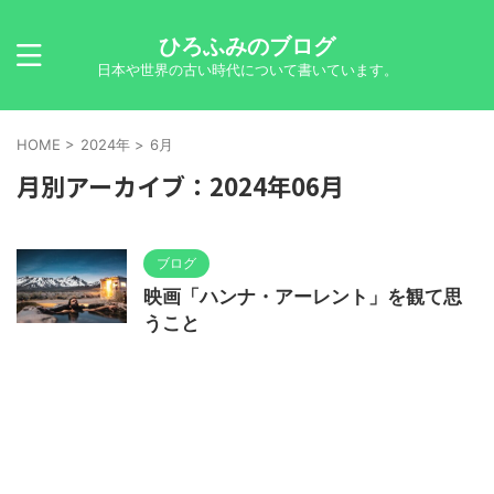
ひろふみのブログ
日本や世界の古い時代について書いています。
HOME
>
2024年
>
6月
月別アーカイブ：2024年06月
ブログ
映画「ハンナ・アーレント」を観て思
うこと