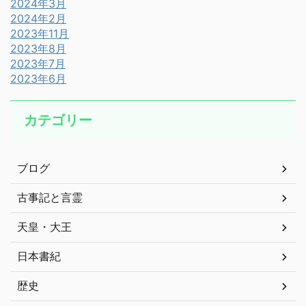
2024年3月
2024年2月
2023年11月
2023年8月
2023年7月
2023年6月
カテゴリー
ブログ
古事記と言霊
天皇・大王
日本書紀
歴史