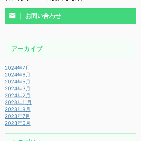
お問い合わせ
アーカイブ
2024年7月
2024年6月
2024年5月
2024年3月
2024年2月
2023年11月
2023年8月
2023年7月
2023年6月