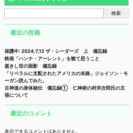
検索
最近の投稿
保護中: 2024,7,12 ザ・シーダーズ 上 備忘録
映画「ハンナ・アーレント」を観て思うこと
逝きし世の面影 備忘録
「リベラルに支配されたアメリカの末路」ジェイソン・モ
ーガン読んでみた。
古神道の身体秘伝 備忘録① 仁神術の村井次郎氏の主
張について
最近のコメント
表示できるコメントはありません。