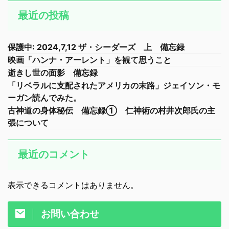
最近の投稿
保護中: 2024,7,12 ザ・シーダーズ 上 備忘録
映画「ハンナ・アーレント」を観て思うこと
逝きし世の面影 備忘録
「リベラルに支配されたアメリカの末路」ジェイソン・モ
ーガン読んでみた。
古神道の身体秘伝 備忘録① 仁神術の村井次郎氏の主
張について
最近のコメント
表示できるコメントはありません。
お問い合わせ