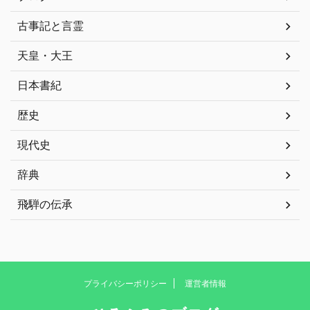
古事記と言霊
天皇・大王
日本書紀
歴史
現代史
辞典
飛騨の伝承
プライバシーポリシー
運営者情報