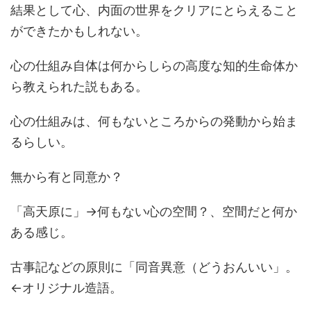
結果として心、内面の世界をクリアにとらえること
ができたかもしれない。
心の仕組み自体は何からしらの高度な知的生命体か
ら教えられた説もある。
心の仕組みは、何もないところからの発動から始ま
るらしい。
無から有と同意か？
「高天原に」→何もない心の空間？、空間だと何か
ある感じ。
古事記などの原則に「同音異意（どうおんいい」。
←オリジナル造語。