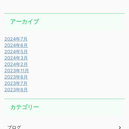
アーカイブ
2024年7月
2024年6月
2024年5月
2024年3月
2024年2月
2023年11月
2023年8月
2023年7月
2023年6月
カテゴリー
ブログ