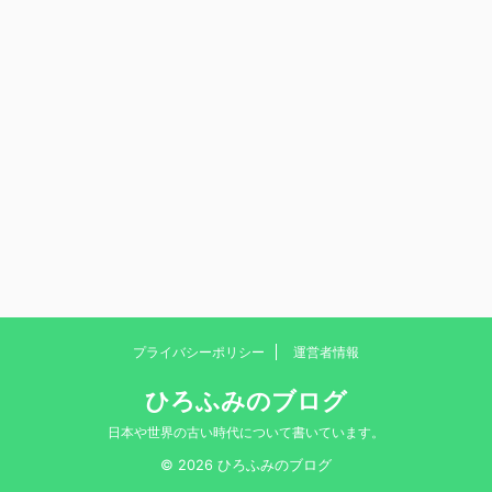
プライバシーポリシー
運営者情報
ひろふみのブログ
日本や世界の古い時代について書いています。
© 2026 ひろふみのブログ