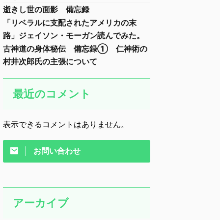
逝きし世の面影 備忘録
「リベラルに支配されたアメリカの末
路」ジェイソン・モーガン読んでみた。
古神道の身体秘伝 備忘録① 仁神術の
村井次郎氏の主張について
最近のコメント
表示できるコメントはありません。
お問い合わせ
アーカイブ