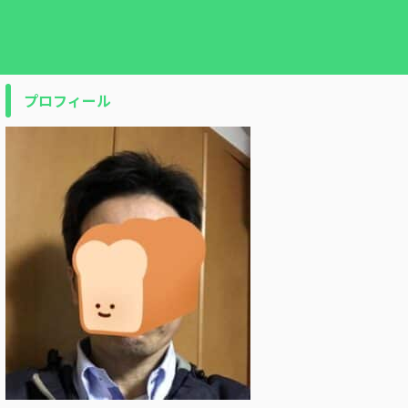
プロフィール