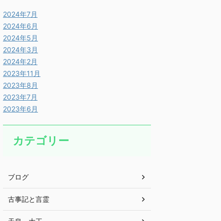
2024年7月
2024年6月
2024年5月
2024年3月
2024年2月
2023年11月
2023年8月
2023年7月
2023年6月
カテゴリー
ブログ
古事記と言霊